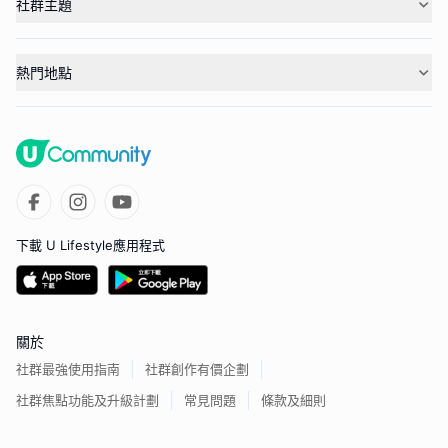
社群主題
熱門地點
下載 U Lifestyle應用程式
關於
社群最強使用指南
社群創作有價企劃
社群焦點功能及升級計劃
常見問題
條款及細則