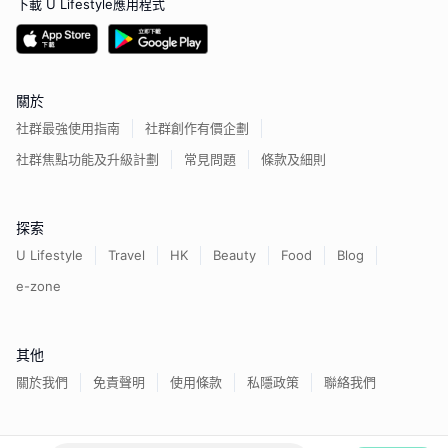
下載 U Lifestyle應用程式
關於
社群最強使用指南
社群創作有價企劃
社群焦點功能及升級計劃
常見問題
條款及細則
探索
U Lifestyle
Travel
HK
Beauty
Food
Blog
e-zone
其他
關於我們
免責聲明
使用條款
私隱政策
聯絡我們