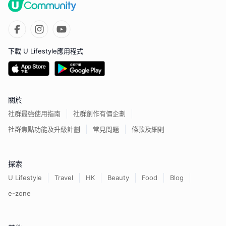
下載 U Lifestyle應用程式
關於
社群最強使用指南
社群創作有價企劃
社群焦點功能及升級計劃
常見問題
條款及細則
探索
U Lifestyle
Travel
HK
Beauty
Food
Blog
e-zone