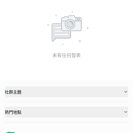
未有任何發表
社群主題
熱門地點