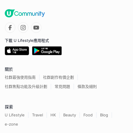
下載 U Lifestyle應用程式
關於
社群最強使用指南
社群創作有價企劃
社群焦點功能及升級計劃
常見問題
條款及細則
探索
U Lifestyle
Travel
HK
Beauty
Food
Blog
e-zone