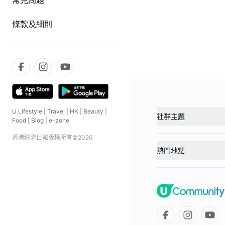
常見問題
條款及細則
U Lifestyle
|
Travel
|
HK
|
Beauty
|
社群主題
Food
|
Blog
|
e-zone
香港經濟日報版權所有©
2026
熱門地點