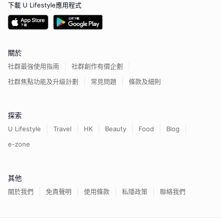
下載 U Lifestyle應用程式
關於
社群最強使用指南
社群創作有價企劃
社群焦點功能及升級計劃
常見問題
條款及細則
探索
U Lifestyle
Travel
HK
Beauty
Food
Blog
e-zone
其他
關於我們
免責聲明
使用條款
私隱政策
聯絡我們