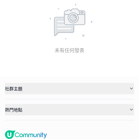
未有任何發表
社群主題
熱門地點