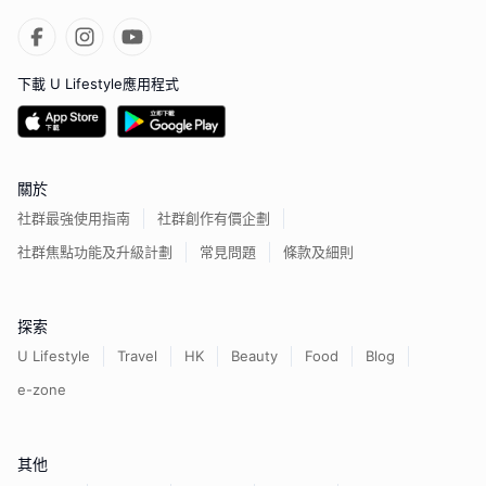
下載 U Lifestyle應用程式
關於
社群最強使用指南
社群創作有價企劃
社群焦點功能及升級計劃
常見問題
條款及細則
探索
U Lifestyle
Travel
HK
Beauty
Food
Blog
e-zone
其他