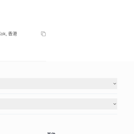
k, 香港