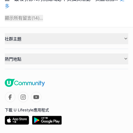
多
顯示所有留言(
14
)...
社群主題
熱門地點
下載 U Lifestyle應用程式