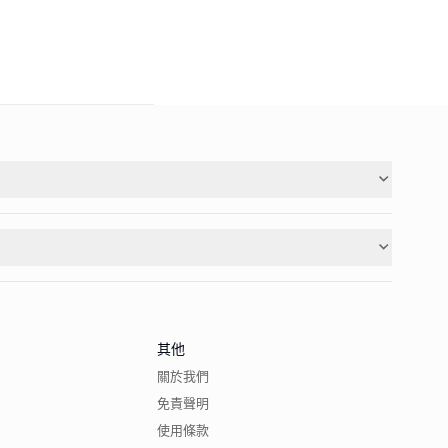
其他
關於我們
免責聲明
使用條款