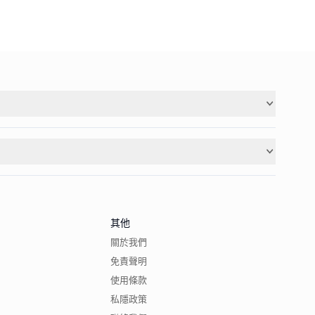
其他
關於我們
免責聲明
使用條款
私隱政策