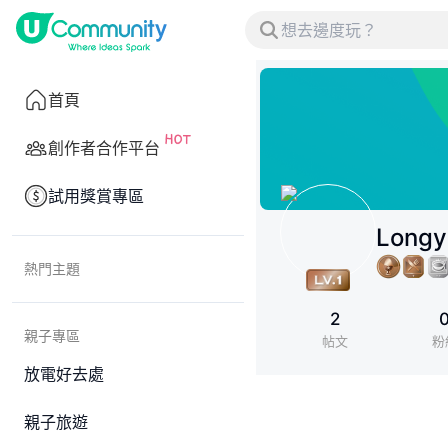
首頁
創作者合作平台
試用獎賞專區
Longy
熱門主題
2
親子專區
帖文
粉
放電好去處
親子旅遊