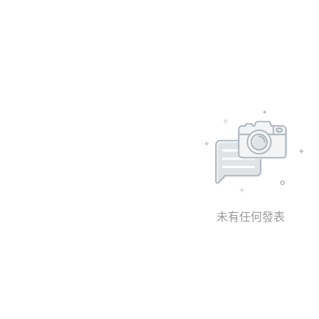
未有任何發表