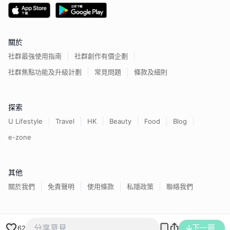
關於
社群最強使用指南
社群創作有價企劃
社群焦點功能及升級計劃
常見問題
條款及細則
探索
U Lifestyle
Travel
HK
Beauty
Food
Blog
e-zone
其他
關於我們
免責聲明
使用條款
私隱政策
聯絡我們
香港經濟日報版權所有©
2026
下一篇
62