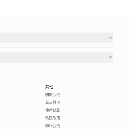
其他
關於我們
免責聲明
使用條款
私隱政策
聯絡我們