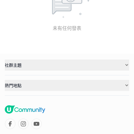
未有任何發表
社群主題
熱門地點