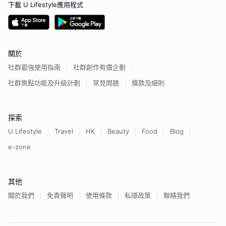
下載 U Lifestyle應用程式
關於
社群最強使用指南
社群創作有價企劃
社群焦點功能及升級計劃
常見問題
條款及細則
探索
U Lifestyle
Travel
HK
Beauty
Food
Blog
e-zone
其他
關於我們
免責聲明
使用條款
私隱政策
聯絡我們