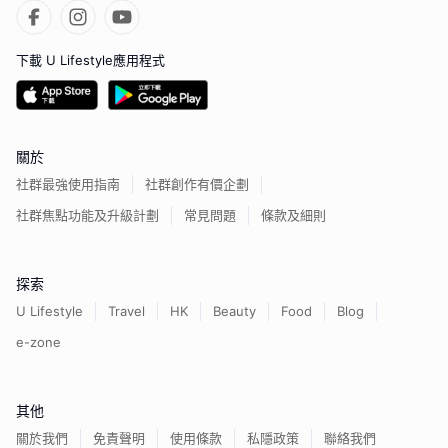
下載 U Lifestyle應用程式
關於
社群最強使用指南
社群創作有價企劃
社群焦點功能及升級計劃
常見問題
條款及細則
探索
U Lifestyle
Travel
HK
Beauty
Food
Blog
e-zone
其他
關於我們
免責聲明
使用條款
私隱政策
聯絡我們