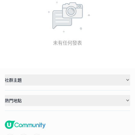
未有任何發表
社群主題
熱門地點