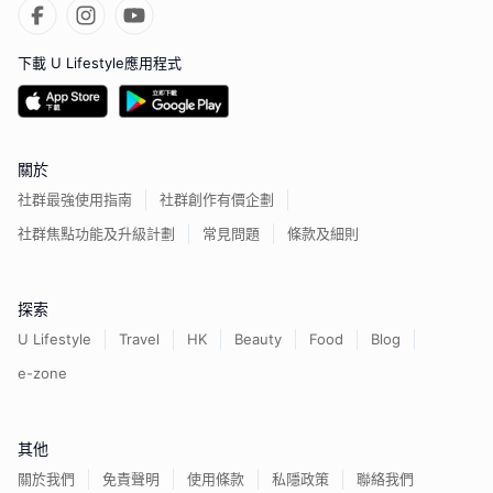
下載 U Lifestyle應用程式
關於
社群最強使用指南
社群創作有價企劃
社群焦點功能及升級計劃
常見問題
條款及細則
探索
U Lifestyle
Travel
HK
Beauty
Food
Blog
e-zone
其他
關於我們
免責聲明
使用條款
私隱政策
聯絡我們