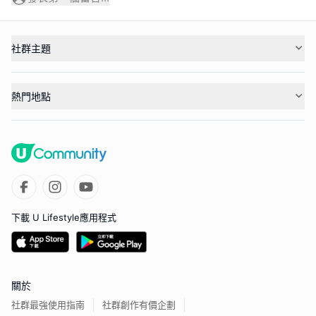
社群主題
熱門地點
下載 U Lifestyle應用程式
關於
社群最強使用指南
社群創作有價企劃