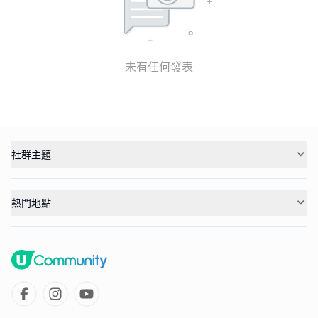
未有任何發表
社群主題
熱門地點