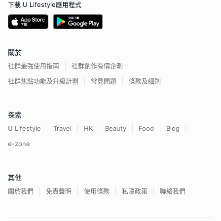
下載 U Lifestyle應用程式
關於
社群最強使用指南
社群創作有價企劃
社群焦點功能及升級計劃
常見問題
條款及細則
探索
U Lifestyle
Travel
HK
Beauty
Food
Blog
e-zone
其他
關於我們
免責聲明
使用條款
私隱政策
聯絡我們