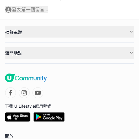
發表第一個留言...
社群主題
熱門地點
下載 U Lifestyle應用程式
關於