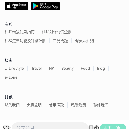
關於
社群最強使用指南
社群創作有價企劃
社群焦點功能及升級計劃
常見問題
條款及細則
探索
U Lifestyle
Travel
HK
Beauty
Food
Blog
e-zone
其他
關於我們
免責聲明
使用條款
私隱政策
聯絡我們
香港經濟日報版權所有©
2026
下一篇
1