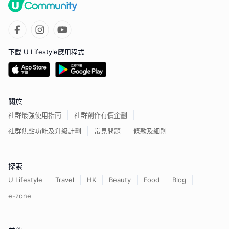
下載 U Lifestyle應用程式
關於
社群最強使用指南
社群創作有價企劃
社群焦點功能及升級計劃
常見問題
條款及細則
探索
U Lifestyle
Travel
HK
Beauty
Food
Blog
e-zone