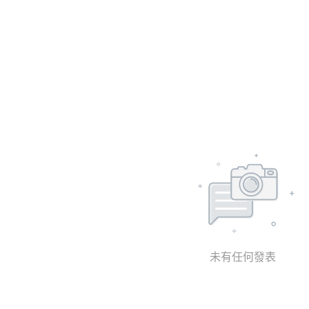
未有任何發表