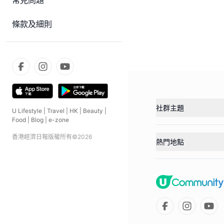
常見問題
條款及細則
社群主題
U Lifestyle
|
Travel
|
HK
|
Beauty
|
Food
|
Blog
|
e-zone
香港經濟日報版權所有©
2026
熱門地點