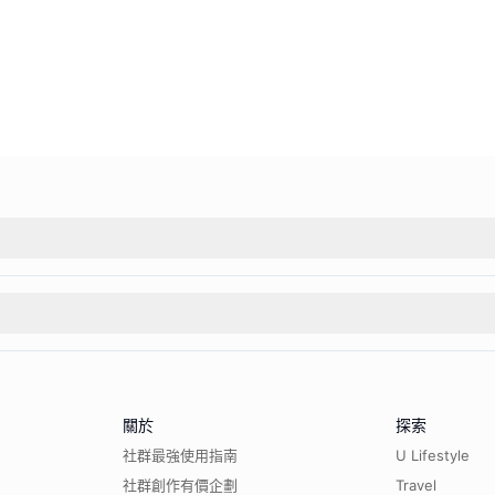
關於
探索
社群最強使用指南
U Lifestyle
社群創作有價企劃
Travel