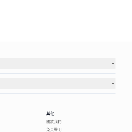
其他
關於我們
免責聲明