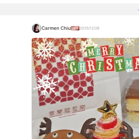
Carmen Chiu
2025/12/28