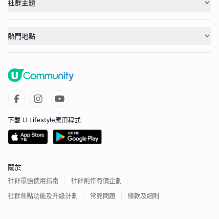
社群主題
熱門地點
下載 U Lifestyle應用程式
關於
社群最強使用指南
社群創作有價企劃
社群焦點功能及升級計劃
常見問題
條款及細則