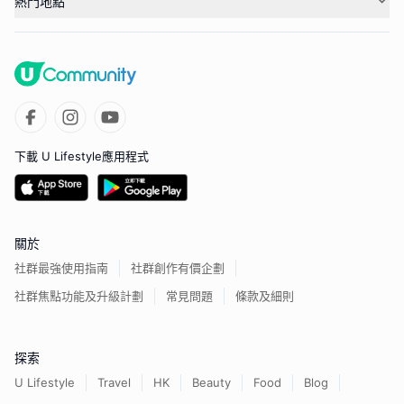
熱門地點
下載 U Lifestyle應用程式
關於
社群最強使用指南
社群創作有價企劃
社群焦點功能及升級計劃
常見問題
條款及細則
探索
U Lifestyle
Travel
HK
Beauty
Food
Blog