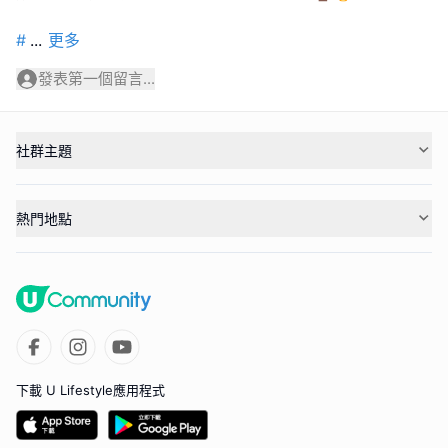
#
...
更多
發表第一個留言...
社群主題
熱門地點
下載 U Lifestyle應用程式