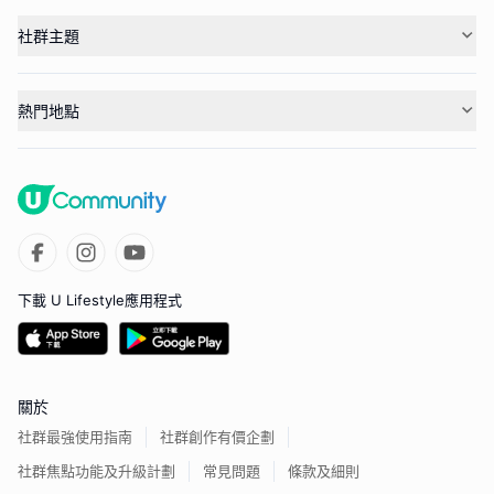
社群主題
熱門地點
下載 U Lifestyle應用程式
關於
社群最強使用指南
社群創作有價企劃
社群焦點功能及升級計劃
常見問題
條款及細則