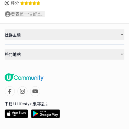
評分
發表第一個留言...
社群主題
熱門地點
下載 U Lifestyle應用程式