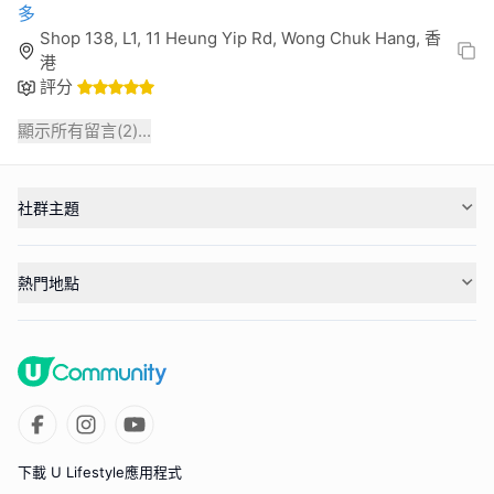
多
Shop 138, L1, 11 Heung Yip Rd, Wong Chuk Hang, 香
港
評分
顯示所有留言(
2
)...
社群主題
熱門地點
下載 U Lifestyle應用程式