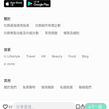
關於
社群最強使用指南
社群創作有價企劃
社群焦點功能及升級計劃
常見問題
條款及細則
探索
U Lifestyle
Travel
HK
Beauty
Food
Blog
e-zone
其他
關於我們
免責聲明
使用條款
私隱政策
聯絡我們
香港經濟日報版權所有©
2026
下一篇
33