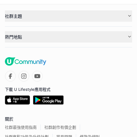
社群主題
熱門地點
下載 U Lifestyle應用程式
關於
社群最強使用指南
社群創作有價企劃
社群焦點功能及升級計劃
常見問題
條款及細則