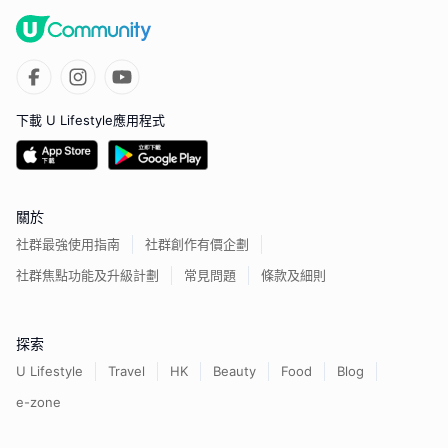
下載 U Lifestyle應用程式
關於
社群最強使用指南
社群創作有價企劃
社群焦點功能及升級計劃
常見問題
條款及細則
探索
U Lifestyle
Travel
HK
Beauty
Food
Blog
e-zone