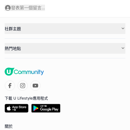
發表第一個留言...
社群主題
熱門地點
下載 U Lifestyle應用程式
關於