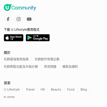
下載 U Lifestyle應用程式
關於
社群最強使用指南
社群創作有價企劃
社群焦點功能及升級計劃
常見問題
條款及細則
探索
U Lifestyle
Travel
HK
Beauty
Food
Blog
e-zone