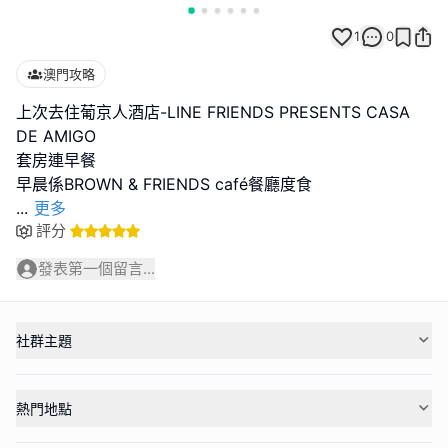
1
0
澳門攻略
上次去住葡京人酒店-LINE FRIENDS PRESENTS CASA
DE AMIGO
套房連早餐
...
更多
評分
發表第一個留言...
社群主題
熱門地點