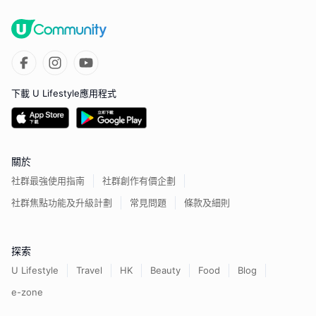
下載 U Lifestyle應用程式
關於
社群最強使用指南
社群創作有價企劃
社群焦點功能及升級計劃
常見問題
條款及細則
探索
U Lifestyle
Travel
HK
Beauty
Food
Blog
e-zone