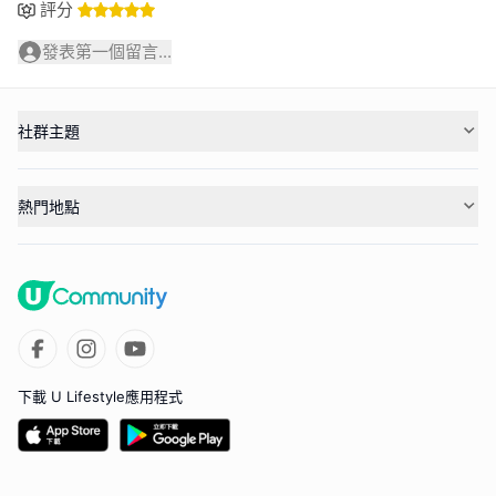
評分
發表第一個留言...
社群主題
熱門地點
下載 U Lifestyle應用程式