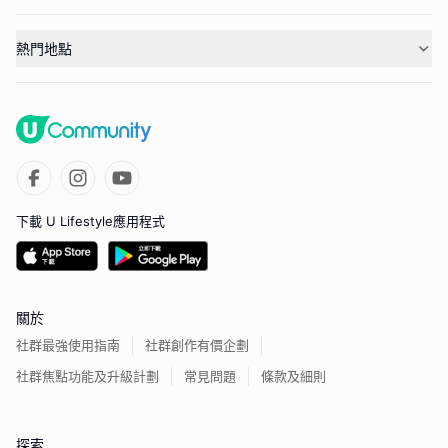
熱門地點
下載 U Lifestyle應用程式
關於
社群最強使用指南
社群創作有價企劃
社群焦點功能及升級計劃
常見問題
條款及細則
探索