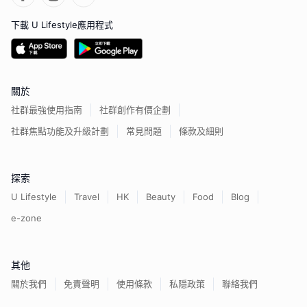
下載 U Lifestyle應用程式
關於
社群最強使用指南
社群創作有價企劃
社群焦點功能及升級計劃
常見問題
條款及細則
探索
U Lifestyle
Travel
HK
Beauty
Food
Blog
e-zone
其他
關於我們
免責聲明
使用條款
私隱政策
聯絡我們