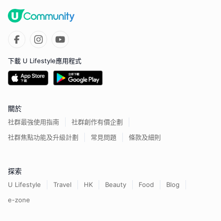
下載 U Lifestyle應用程式
關於
社群最強使用指南
社群創作有價企劃
社群焦點功能及升級計劃
常見問題
條款及細則
探索
U Lifestyle
Travel
HK
Beauty
Food
Blog
e-zone