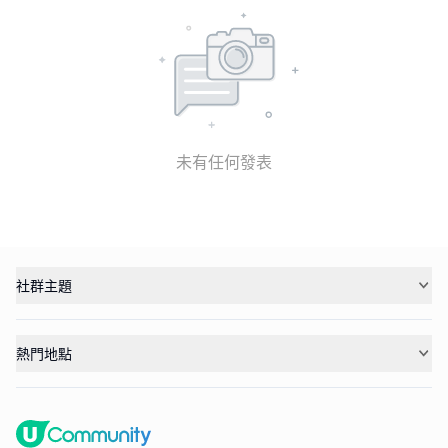
未有任何發表
社群主題
熱門地點