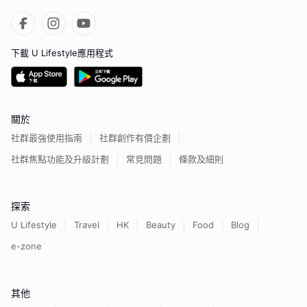
下載 U Lifestyle應用程式
關於
社群最強使用指南
社群創作有價企劃
社群焦點功能及升級計劃
常見問題
條款及細則
探索
U Lifestyle
Travel
HK
Beauty
Food
Blog
e-zone
其他