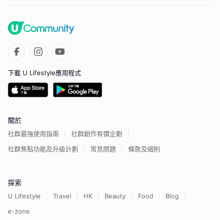
下載 U Lifestyle應用程式
關於
社群最強使用指南
社群創作有價企劃
社群焦點功能及升級計劃
常見問題
條款及細則
探索
U Lifestyle
Travel
HK
Beauty
Food
Blog
e-zone