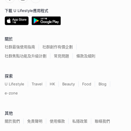
下載 U Lifestyle應用程式
關於
社群最強使用指南
社群創作有價企劃
社群焦點功能及升級計劃
常見問題
條款及細則
探索
U Lifestyle
Travel
HK
Beauty
Food
Blog
e-zone
其他
關於我們
免責聲明
使用條款
私隱政策
聯絡我們