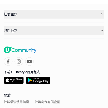
社群主題
熱門地點
下載 U Lifestyle應用程式
關於
社群最強使用指南
社群創作有價企劃