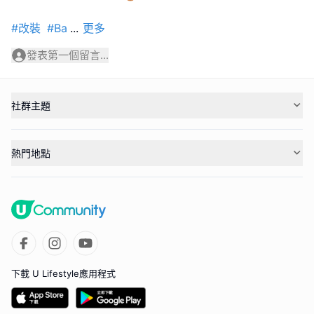
#改裝
#Ba
...
更多
發表第一個留言...
社群主題
熱門地點
下載 U Lifestyle應用程式