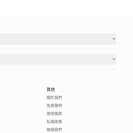
其他
關於我們
免責聲明
使用條款
私隱政策
聯絡我們