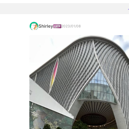
Shirley
2023/01/08