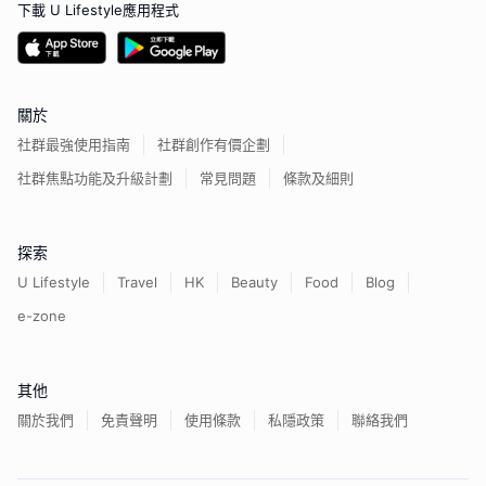
下載 U Lifestyle應用程式
關於
社群最強使用指南
社群創作有價企劃
社群焦點功能及升級計劃
常見問題
條款及細則
探索
U Lifestyle
Travel
HK
Beauty
Food
Blog
e-zone
其他
關於我們
免責聲明
使用條款
私隱政策
聯絡我們