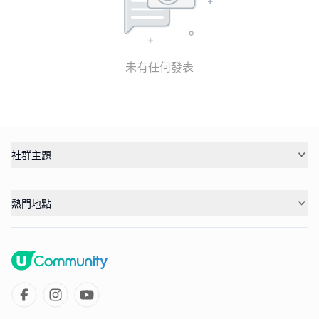
未有任何發表
社群主題
熱門地點