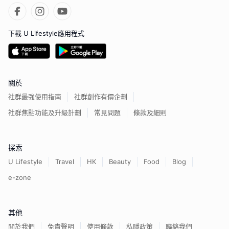
下載 U Lifestyle應用程式
關於
社群最強使用指南
社群創作有價企劃
社群焦點功能及升級計劃
常見問題
條款及細則
探索
U Lifestyle
Travel
HK
Beauty
Food
Blog
e-zone
其他
關於我們
免責聲明
使用條款
私隱政策
聯絡我們