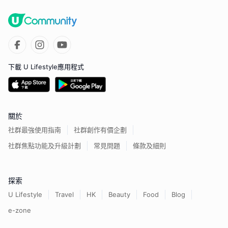
下載 U Lifestyle應用程式
關於
社群最強使用指南
社群創作有價企劃
社群焦點功能及升級計劃
常見問題
條款及細則
探索
U Lifestyle
Travel
HK
Beauty
Food
Blog
e-zone