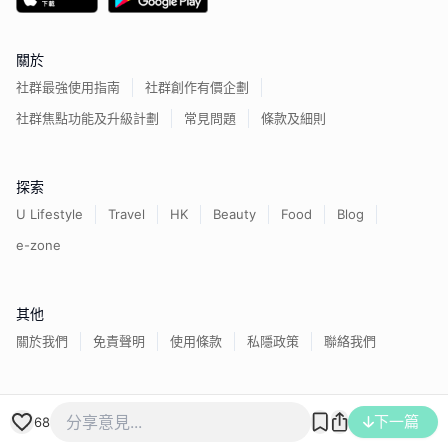
關於
社群最強使用指南
社群創作有價企劃
社群焦點功能及升級計劃
常見問題
條款及細則
探索
U Lifestyle
Travel
HK
Beauty
Food
Blog
e-zone
其他
關於我們
免責聲明
使用條款
私隱政策
聯絡我們
香港經濟日報版權所有©
2026
下一篇
68