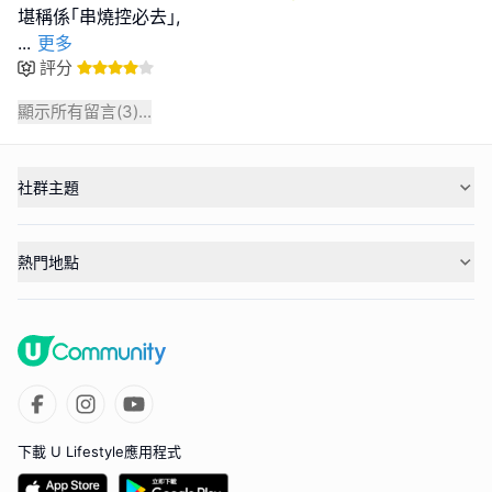
...
更多
評分
顯示所有留言(
3
)...
社群主題
熱門地點
下載 U Lifestyle應用程式