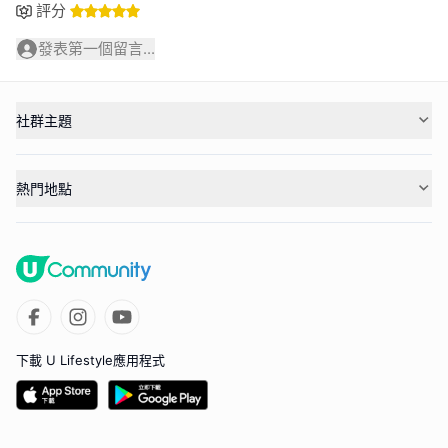
評分
發表第一個留言...
社群主題
熱門地點
下載 U Lifestyle應用程式