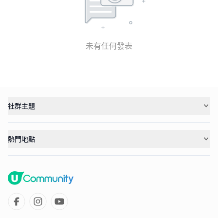
未有任何發表
社群主題
熱門地點