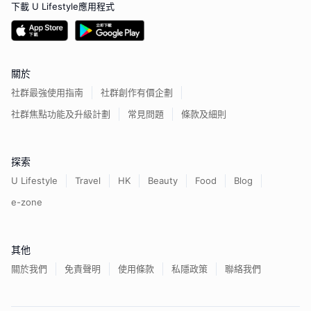
下載 U Lifestyle應用程式
關於
社群最強使用指南
社群創作有價企劃
社群焦點功能及升級計劃
常見問題
條款及細則
探索
U Lifestyle
Travel
HK
Beauty
Food
Blog
e-zone
其他
關於我們
免責聲明
使用條款
私隱政策
聯絡我們